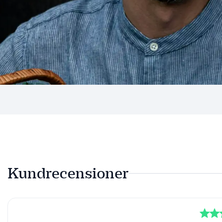
Kundrecensioner