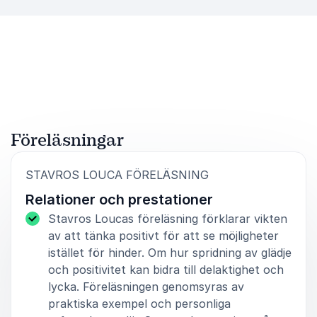
Föreläsningar
:
STAVROS LOUCA FÖRELÄSNING
Relationer och prestationer
Stavros Loucas föreläsning förklarar vikten
av att tänka positivt för att se möjligheter
istället för hinder. Om hur spridning av glädje
och positivitet kan bidra till delaktighet och
lycka. Föreläsningen genomsyras av
praktiska exempel och personliga