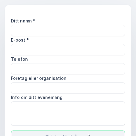
Ditt namn
*
E-post
*
Telefon
Företag eller organisation
Info om ditt evenemang