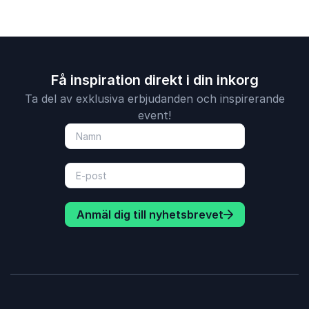
Få inspiration direkt i din inkorg
Ta del av exklusiva erbjudanden och inspirerande
event!
Anmäl dig till nyhetsbrevet