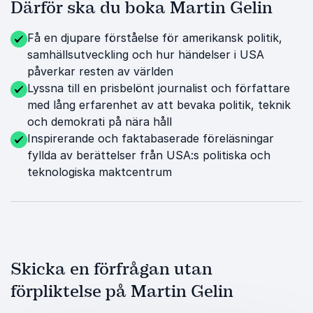
Därför ska du boka Martin Gelin
Få en djupare förståelse för amerikansk politik,
samhällsutveckling och hur händelser i USA
påverkar resten av världen
Lyssna till en prisbelönt journalist och författare
med lång erfarenhet av att bevaka politik, teknik
och demokrati på nära håll
Inspirerande och faktabaserade föreläsningar
fyllda av berättelser från USA:s politiska och
teknologiska maktcentrum
Skicka en förfrågan utan
förpliktelse på Martin Gelin