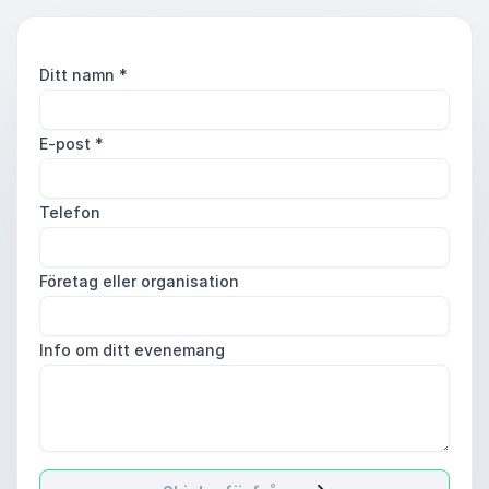
Ditt namn
*
E-post
*
Telefon
Företag eller organisation
Info om ditt evenemang