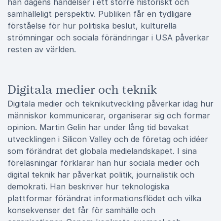
han dagens händelser i ett större historiskt och
samhälleligt perspektiv. Publiken får en tydligare
förståelse för hur politiska beslut, kulturella
strömningar och sociala förändringar i USA påverkar
resten av världen.
Digitala medier och teknik
Digitala medier och teknikutveckling påverkar idag hur
människor kommunicerar, organiserar sig och formar
opinion. Martin Gelin har under lång tid bevakat
utvecklingen i Silicon Valley och de företag och idéer
som förändrat det globala medielandskapet. I sina
föreläsningar förklarar han hur sociala medier och
digital teknik har påverkat politik, journalistik och
demokrati. Han beskriver hur teknologiska
plattformar förändrat informationsflödet och vilka
konsekvenser det får för samhälle och