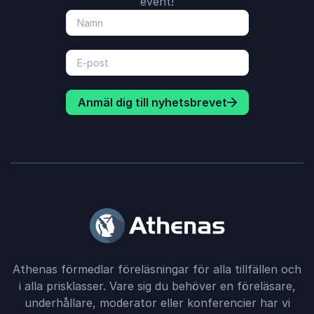
event!
Anmäl dig till nyhetsbrevet
Athenas förmedlar föreläsningar för alla tillfällen och
i alla prisklasser. Vare sig du behöver en föreläsare,
underhållare, moderator eller konferencier har vi