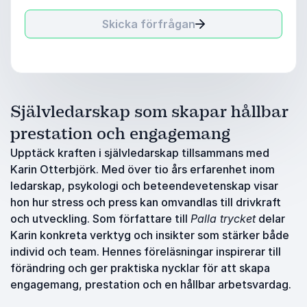
Skicka förfrågan
Självledarskap som skapar hållbar
prestation och engagemang
Upptäck kraften i självledarskap tillsammans med
Karin Otterbjörk. Med över tio års erfarenhet inom
ledarskap, psykologi och beteendevetenskap visar
hon hur stress och press kan omvandlas till drivkraft
och utveckling. Som författare till
Palla trycket
delar
Karin konkreta verktyg och insikter som stärker både
individ och team. Hennes föreläsningar inspirerar till
förändring och ger praktiska nycklar för att skapa
engagemang, prestation och en hållbar arbetsvardag.