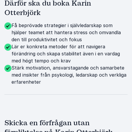
Därför ska du boka Karin
Otterbjörk
Få beprövade strategier i självledarskap som
hjälper teamet att hantera stress och omvandla
den till produktivitet och fokus
Lär er konkreta metoder för att navigera
förändring och skapa stabilitet även i en vardag
med högt tempo och krav
Stärk motivation, ansvarstagande och samarbete
med insikter från psykologi, ledarskap och verkliga
erfarenheter
Skicka en förfrågan utan