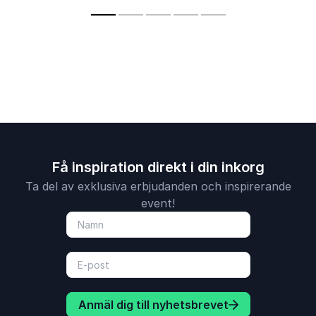
Få inspiration direkt i din inkorg
Ta del av exklusiva erbjudanden och inspirerande
event!
Anmäl dig till nyhetsbrevet