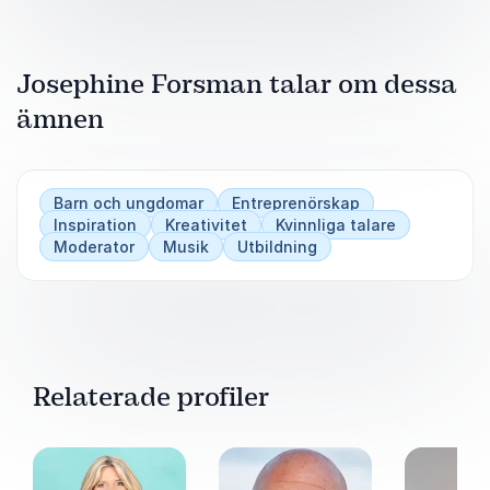
Josephine Forsman talar om dessa
ämnen
Barn och ungdomar
Entreprenörskap
Inspiration
Kreativitet
Kvinnliga talare
Moderator
Musik
Utbildning
Relaterade profiler