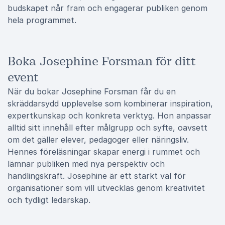
budskapet når fram och engagerar publiken genom
hela programmet.
Boka Josephine Forsman för ditt
event
När du bokar Josephine Forsman får du en
skräddarsydd upplevelse som kombinerar inspiration,
expertkunskap och konkreta verktyg. Hon anpassar
alltid sitt innehåll efter målgrupp och syfte, oavsett
om det gäller elever, pedagoger eller näringsliv.
Hennes föreläsningar skapar energi i rummet och
lämnar publiken med nya perspektiv och
handlingskraft. Josephine är ett starkt val för
organisationer som vill utvecklas genom kreativitet
och tydligt ledarskap.