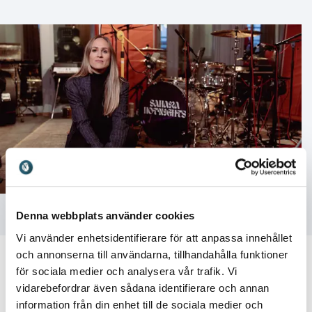
Denna webbplats använder cookies
Vi använder enhetsidentifierare för att anpassa innehållet
och annonserna till användarna, tillhandahålla funktioner
för sociala medier och analysera vår trafik. Vi
vidarebefordrar även sådana identifierare och annan
information från din enhet till de sociala medier och