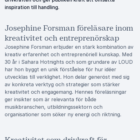
inspiration till handling.
Josephine Forsman föreläsare inom
kreativitet och entreprenörskap
Josephine Forsman erbjuder en stark kombination av
kreativ erfarenhet och entreprenöriell kunskap. Med
30 år i Sahara Hotnights och som grundare av LOUD
har hon byggt en unik förståelse för hur idéer
utvecklas till verklighet. Hon delar generöst med sig
av konkreta verktyg och strategier som stärker
kreativitet och engagemang. Hennes föreläsningar
ger insikter som är relevanta för både
musikbranschen, utbildningssektorn och
organisationer som söker ny energi och riktning.