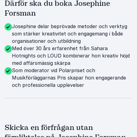
Därför ska du boka Josephine
Forsman
Josephine delar beprövade metoder och verktyg
som stärker kreativitet och engagemang i både
organisationer och utbildning
Med över 30 års erfarenhet från Sahara
Hotnights och LOUD kombinerar hon kreativ höjd
med affärsmässig skärpa
Som moderator vid Polarpriset och
Musikförläggarnas Pris skapar hon engagerande
och professionella upplevelser
Skicka en förfrågan utan