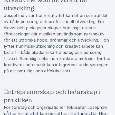
Kreativitet som drivkraft för
utveckling
Josephine visar hur kreativitet kan bli en central del
av både personlig och professionell utveckling. För
elever och pedagoger skapar hon inspirerande
föreläsningar där musiken används som perspektiv
för att utforska hopp, drömmar och utveckling. Hon
lyfter hur musikutbildning och kreativt arbete kan
bidra till både akademiska framsteg och personlig
tillväxt. Samtidigt delar hon konkreta metoder för hur
kreativitet och musik kan integreras i undervisningen
på ett naturligt och effektivt sätt.
Entreprenörskap och ledarskap i
praktiken
För företag och organisationer fokuserar Josephine
på hur kreativitet kan omsättas till affärsnytta. Hon