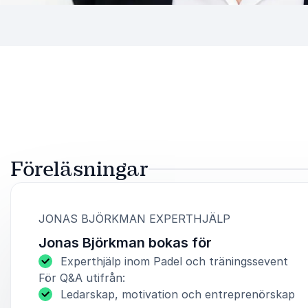
Föreläsningar
:
JONAS BJÖRKMAN EXPERTHJÄLP
Jonas Björkman bokas för
Experthjälp inom Padel och träningssevent
För Q&A utifrån:
Ledarskap, motivation och entreprenörskap