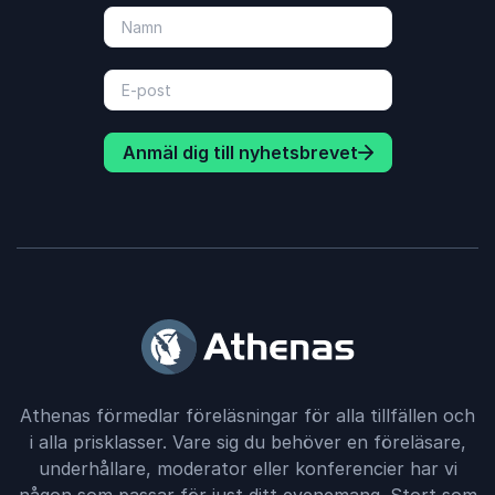
Anmäl dig till nyhetsbrevet
Athenas förmedlar föreläsningar för alla tillfällen och
i alla prisklasser. Vare sig du behöver en föreläsare,
underhållare, moderator eller konferencier har vi