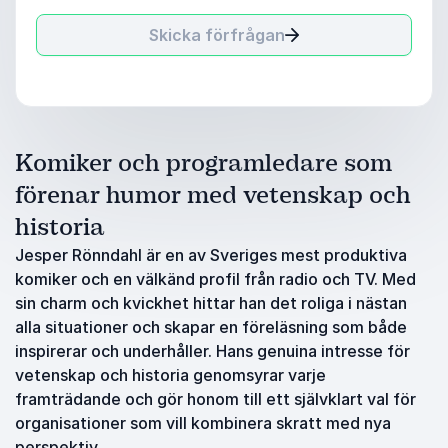
Skicka förfrågan
Komiker och programledare som
förenar humor med vetenskap och
historia
Jesper Rönndahl är en av Sveriges mest produktiva
komiker och en välkänd profil från radio och TV. Med
sin charm och kvickhet hittar han det roliga i nästan
alla situationer och skapar en föreläsning som både
inspirerar och underhåller. Hans genuina intresse för
vetenskap och historia genomsyrar varje
framträdande och gör honom till ett självklart val för
organisationer som vill kombinera skratt med nya
perspektiv.