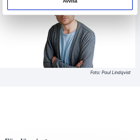
Avvisa
Foto: Paul Lindqvist