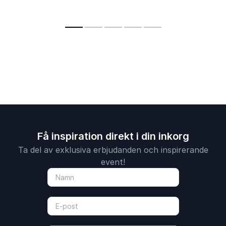
Få inspiration direkt i din inkorg
Ta del av exklusiva erbjudanden och inspirerande
event!