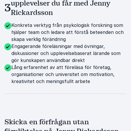
upplevelser du får med Jenny
3
Rickardsson
Konkreta verktyg från psykologisk forskning som
hjälper team och ledare att förstå beteenden och
skapa verklig förändring
Engagerande föreläsningar med övningar,
diskussioner och upplevelsebaserat lärande som
gör kunskapen användbar direkt
Lång erfarenhet av att föreläsa för företag,
organisationer och universitet om motivation,
kreativitet och meningsfullt arbete
Skicka en förfrågan utan