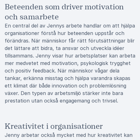
Beteenden som driver motivation
och samarbete
En central del av Jennys arbete handlar om att hjälpa
organisationer förstå hur beteenden uppstår och
förändras. När människor får rätt förutsättningar blir
det lättare att bidra, ta ansvar och utveckla idéer
tillsammans. Jenny visar hur arbetsplatser kan arbeta
mer medvetet med motivation, psykologisk trygghet
och positiv feedback. När människor vågar dela
tankar, erkänna misstag och hjälpa varandra skapas
ett klimat där både innovation och problemlösning
växer. Den typen av arbetsmiljö stärker inte bara
prestation utan också engagemang och trivsel.
Kreativitet i organisationer
Jenny arbetar också mycket med hur kreativitet kan