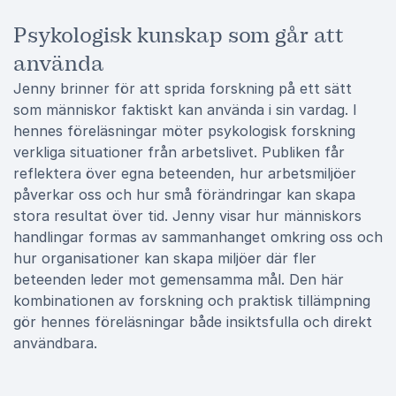
Psykologisk kunskap som går att
använda
Jenny brinner för att sprida forskning på ett sätt
som människor faktiskt kan använda i sin vardag. I
hennes föreläsningar möter psykologisk forskning
verkliga situationer från arbetslivet. Publiken får
reflektera över egna beteenden, hur arbetsmiljöer
påverkar oss och hur små förändringar kan skapa
stora resultat över tid. Jenny visar hur människors
handlingar formas av sammanhanget omkring oss och
hur organisationer kan skapa miljöer där fler
beteenden leder mot gemensamma mål. Den här
kombinationen av forskning och praktisk tillämpning
gör hennes föreläsningar både insiktsfulla och direkt
användbara.