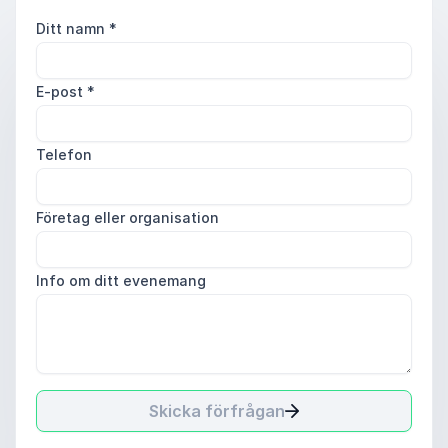
Ditt namn
*
E-post
*
Telefon
Företag eller organisation
Info om ditt evenemang
Skicka förfrågan