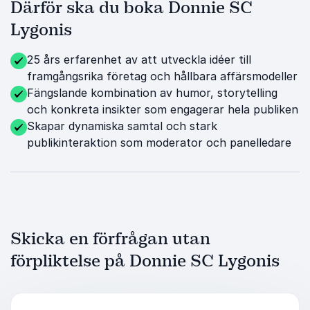
Därför ska du boka Donnie SC
Lygonis
25 års erfarenhet av att utveckla idéer till
framgångsrika företag och hållbara affärsmodeller
Fängslande kombination av humor, storytelling
och konkreta insikter som engagerar hela publiken
Skapar dynamiska samtal och stark
publikinteraktion som moderator och panelledare
Skicka en förfrågan utan
förpliktelse på Donnie SC Lygonis