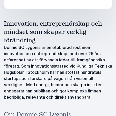
Innovation, entreprenörskap och
mindset som skapar verklig
förändring
Donnie SC Lygonis är en etablerad röst inom
innovation och entreprenörskap med över 25 års
erfarenhet av att förvandla idéer till framgångsrika
företag. Som innovationsstrateg vid Kungliga Tekniska
Högskolan i Stockholm har han stöttat hundratals
startups och forskare på vägen från vision till
verklighet. Med energi, humor och skarpa insikter
engagerar han publiken och gör komplexa ämnen
begripliga, relevanta och direkt användbara.
Om Donnie SC Lygonis