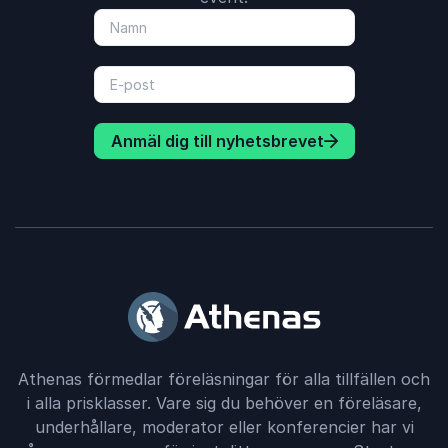
Anmäl dig till nyhetsbrevet
Athenas förmedlar föreläsningar för alla tillfällen och
i alla prisklasser. Vare sig du behöver en föreläsare,
underhållare, moderator eller konferencier har vi