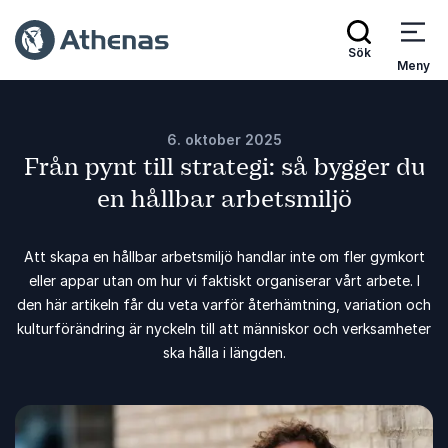
Sök
Meny
6. oktober 2025
Från pynt till strategi: så bygger du
en hållbar arbetsmiljö
Att skapa en hållbar arbetsmiljö handlar inte om fler gymkort
eller appar utan om hur vi faktiskt organiserar vårt arbete. I
den här artikeln får du veta varför återhämtning, variation och
kulturförändring är nyckeln till att människor och verksamheter
ska hålla i längden.