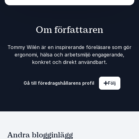
Om författaren
Tommy Wilén är en inspirerande föreläsare som gör
ergonomi, hälsa och arbetsmiljö engagerande,
konkret och direkt användbart.
Gå till föredragshållarens profil
Följ
Andra blogginlägg