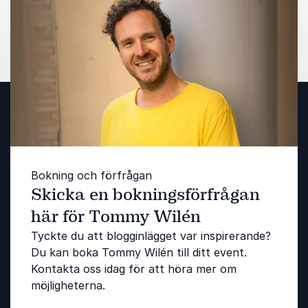
Bokning och förfrågan
Skicka en bokningsförfrågan
här för Tommy Wilén
Tyckte du att blogginlägget var inspirerande?
Du kan boka Tommy Wilén till ditt event.
Kontakta oss idag för att höra mer om
möjligheterna.