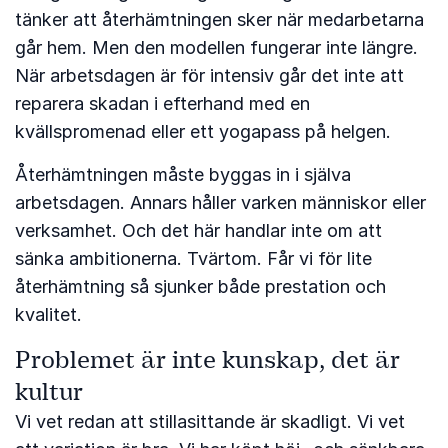
tänker att återhämtningen sker när medarbetarna
går hem. Men den modellen fungerar inte längre.
När arbetsdagen är för intensiv går det inte att
reparera skadan i efterhand med en
kvällspromenad eller ett yogapass på helgen.
Återhämtningen måste byggas in i själva
arbetsdagen. Annars håller varken människor eller
verksamhet. Och det här handlar inte om att
sänka ambitionerna. Tvärtom. Får vi för lite
återhämtning så sjunker både prestation och
kvalitet.
Problemet är inte kunskap, det är
kultur
Vi vet redan att stillasittande är skadligt. Vi vet