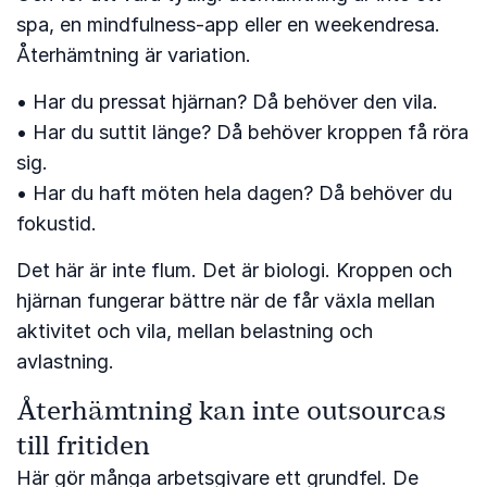
spa, en mindfulness-app eller en weekendresa.
Återhämtning är variation.
• Har du pressat hjärnan? Då behöver den vila.
• Har du suttit länge? Då behöver kroppen få röra
sig.
• Har du haft möten hela dagen? Då behöver du
fokustid.
Det här är inte flum. Det är biologi. Kroppen och
hjärnan fungerar bättre när de får växla mellan
aktivitet och vila, mellan belastning och
avlastning.
Återhämtning kan inte outsourcas
till fritiden
Här gör många arbetsgivare ett grundfel. De