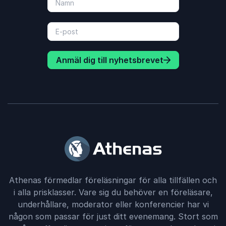
Anmäl dig till nyhetsbrevet
Athenas förmedlar föreläsningar för alla tillfällen och
i alla prisklasser. Vare sig du behöver en föreläsare,
underhållare, moderator eller konferencier har vi
någon som passar för just ditt evenemang. Stort som