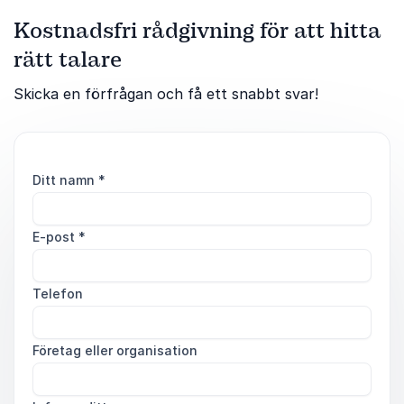
Kostnadsfri rådgivning för att hitta
rätt talare
Skicka en förfrågan och få ett snabbt svar!
Ditt namn
*
E-post
*
Telefon
Företag eller organisation