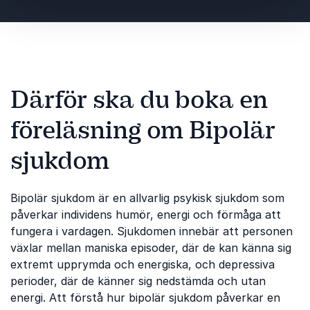
Därför ska du boka en
föreläsning om Bipolär
sjukdom
Bipolär sjukdom är en allvarlig psykisk sjukdom som
påverkar individens humör, energi och förmåga att
fungera i vardagen. Sjukdomen innebär att personen
växlar mellan maniska episoder, där de kan känna sig
extremt upprymda och energiska, och depressiva
perioder, där de känner sig nedstämda och utan
energi. Att förstå hur bipolär sjukdom påverkar en