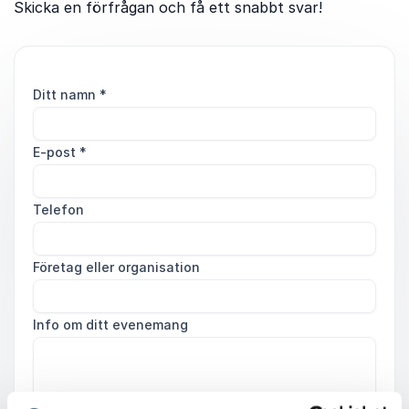
Skicka en förfrågan och få ett snabbt svar!
Ditt namn
*
E-post
*
Telefon
Företag eller organisation
Info om ditt evenemang