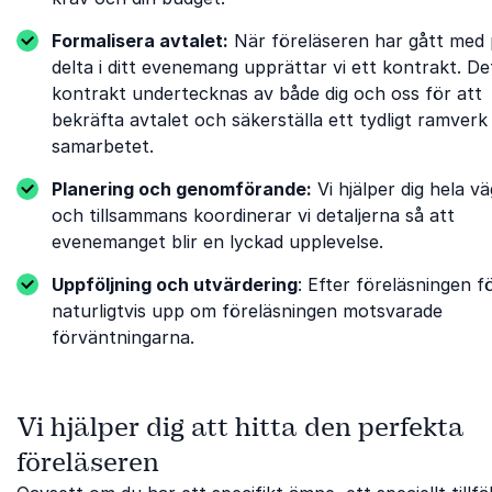
Formalisera avtalet:
När föreläseren har gått med 
delta i ditt evenemang upprättar vi ett kontrakt. De
kontrakt undertecknas av både dig och oss för att
bekräfta avtalet och säkerställa ett tydligt ramverk
samarbetet.
Planering och genomförande:
Vi hjälper dig hela v
och tillsammans koordinerar vi detaljerna så att
evenemanget blir en lyckad upplevelse.
Uppföljning och utvärdering
: Efter föreläsningen fö
naturligtvis upp om föreläsningen motsvarade
förväntningarna.
Vi hjälper dig att hitta den perfekta
föreläseren