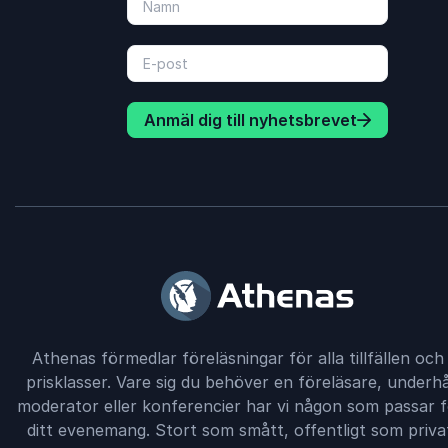
Anmäl dig till nyhetsbrevet
Athenas förmedlar föreläsningar för alla tillfällen och i
prisklasser. Vare sig du behöver en föreläsare, underhå
moderator eller konferencier har vi någon som passar f
ditt evenemang. Stort som smått, offentligt som priva