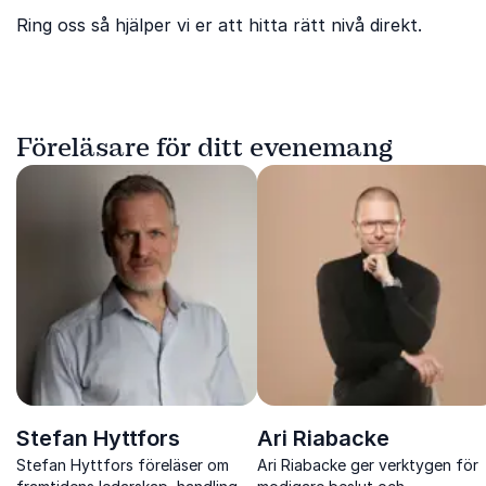
Ring oss så hjälper vi er att hitta rätt nivå direkt.
Föreläsare för ditt evenemang
Stefan Hyttfors
Ari Riabacke
Stefan Hyttfors föreläser om
Ari Riabacke ger verktygen för