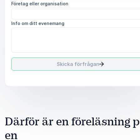
Företag eller organisation
Info om ditt evenemang
Skicka förfrågan
Därför är en föreläsning 
en