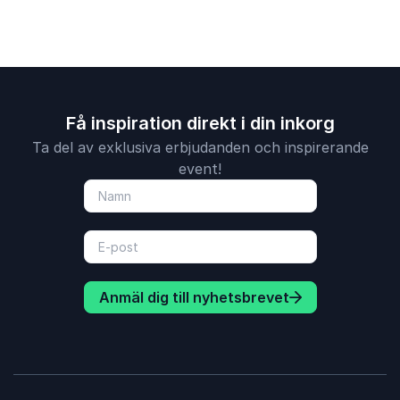
Få inspiration direkt i din inkorg
Ta del av exklusiva erbjudanden och inspirerande
event!
Anmäl dig till nyhetsbrevet