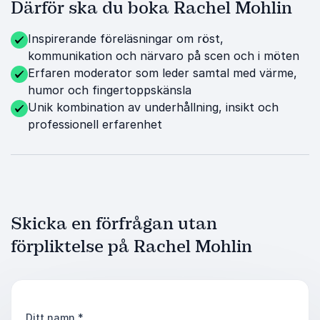
Därför ska du boka Rachel Mohlin
Inspirerande föreläsningar om röst,
kommunikation och närvaro på scen och i möten
Erfaren moderator som leder samtal med värme,
humor och fingertoppskänsla
Unik kombination av underhållning, insikt och
professionell erfarenhet
Skicka en förfrågan utan
förpliktelse på Rachel Mohlin
Ditt namn
*