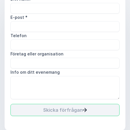
E-post
*
Telefon
Företag eller organisation
Info om ditt evenemang
Skicka förfrågan