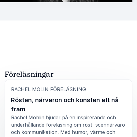
Föreläsningar
:
RACHEL MOLIN FÖRELÄSNING
Rösten, närvaron och konsten att nå
fram
Rachel Mohlin bjuder på en inspirerande och
underhållande föreläsning om röst, scennärvaro
och kommunikation. Med humor, värme och