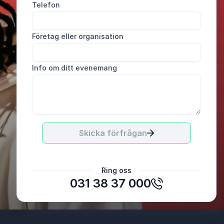
Telefon
Företag eller organisation
Info om ditt evenemang
Skicka förfrågan
Ring oss
031 38 37 000