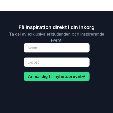
Få inspiration direkt i din inkorg
Ta del av exklusiva erbjudanden och inspirerande
event!
Anmäl dig till nyhetsbrevet