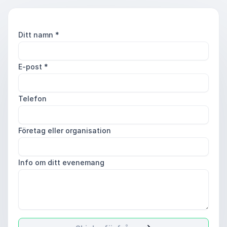
Ditt namn
*
E-post
*
Telefon
Företag eller organisation
Info om ditt evenemang