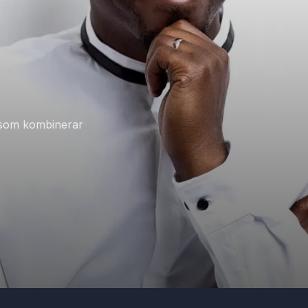
 som kombinerar