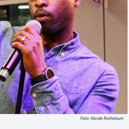
Foto: Nicole Reshdouni