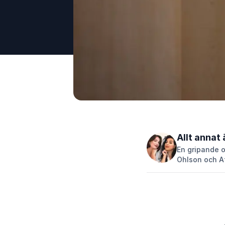
Allt annat
En gripande o
Ohlson och A