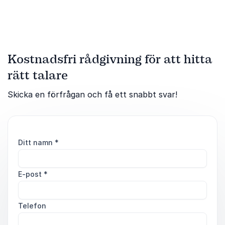
Kostnadsfri rådgivning för att hitta
rätt talare
Skicka en förfrågan och få ett snabbt svar!
Ditt namn
*
E-post
*
Telefon