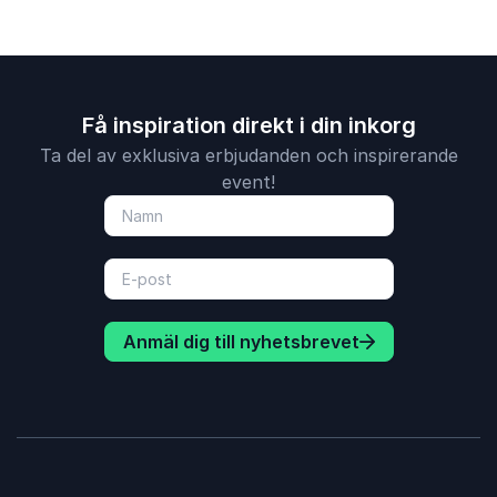
Få inspiration direkt i din inkorg
Ta del av exklusiva erbjudanden och inspirerande
event!
Anmäl dig till nyhetsbrevet