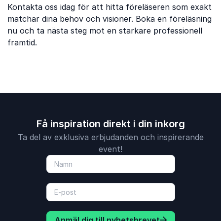
Kontakta oss idag för att hitta föreläseren som exakt
matchar dina behov och visioner. Boka en föreläsning
nu och ta nästa steg mot en starkare professionell
framtid.
Få inspiration direkt i din inkorg
Ta del av exklusiva erbjudanden och inspirerande
event!
Anmäl dig till nyhetsbrevet