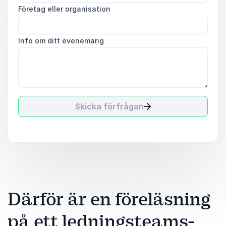
Företag eller organisation
Info om ditt evenemang
Skicka förfrågan
Därför är en föreläsning
på ett ledningsteams-