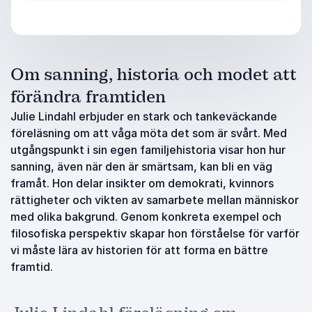
Om sanning, historia och modet att
förändra framtiden
Julie Lindahl erbjuder en stark och tankeväckande
föreläsning om att våga möta det som är svårt. Med
utgångspunkt i sin egen familjehistoria visar hon hur
sanning, även när den är smärtsam, kan bli en väg
framåt. Hon delar insikter om demokrati, kvinnors
rättigheter och vikten av samarbete mellan människor
med olika bakgrund. Genom konkreta exempel och
filosofiska perspektiv skapar hon förståelse för varför
vi måste lära av historien för att forma en bättre
framtid.