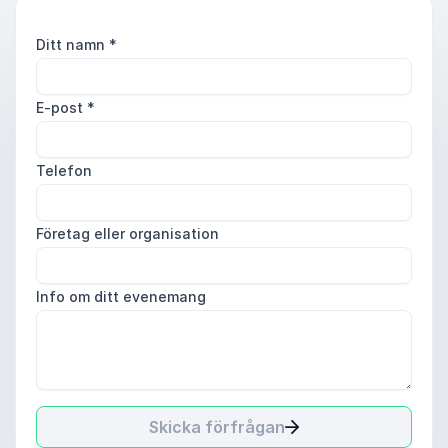
Ditt namn
*
E-post
*
Telefon
Företag eller organisation
Info om ditt evenemang
Skicka förfrågan