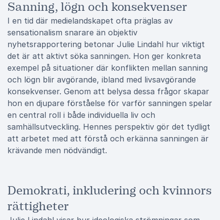
Sanning, lögn och konsekvenser
I en tid där medielandskapet ofta präglas av
sensationalism snarare än objektiv
nyhetsrapportering betonar Julie Lindahl hur viktigt
det är att aktivt söka sanningen. Hon ger konkreta
exempel på situationer där konflikten mellan sanning
och lögn blir avgörande, ibland med livsavgörande
konsekvenser. Genom att belysa dessa frågor skapar
hon en djupare förståelse för varför sanningen spelar
en central roll i både individuella liv och
samhällsutveckling. Hennes perspektiv gör det tydligt
att arbetet med att förstå och erkänna sanningen är
krävande men nödvändigt.
Demokrati, inkludering och kvinnors
rättigheter