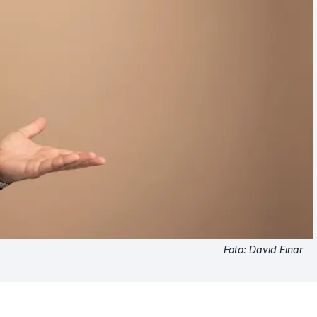
Foto: David Einar