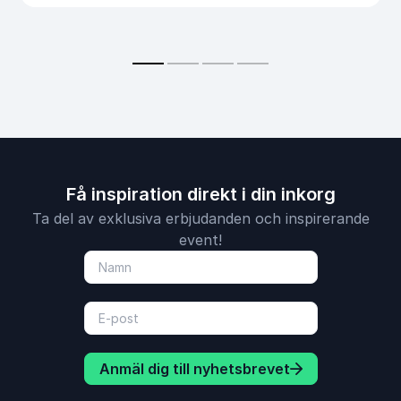
Få inspiration direkt i din inkorg
Ta del av exklusiva erbjudanden och inspirerande
event!
Anmäl dig till nyhetsbrevet