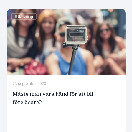
Utbildning
21. september 2020
Måste man vara känd för att bli
föreläsare?