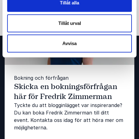
Tillåt alla
Tillåt urval
Avvisa
Bokning och förfrågan
Skicka en bokningsförfrågan
här för Fredrik Zimmerman
Tyckte du att blogginlägget var inspirerande?
Du kan boka Fredrik Zimmerman till ditt
event. Kontakta oss idag för att höra mer om
möjligheterna.