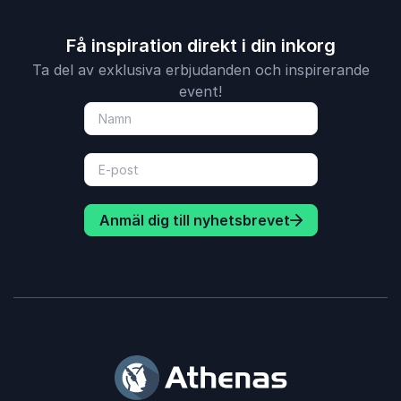
Få inspiration direkt i din inkorg
Ta del av exklusiva erbjudanden och inspirerande
event!
Anmäl dig till nyhetsbrevet