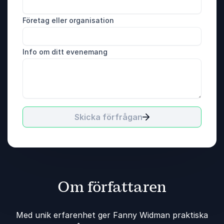
Företag eller organisation
Info om ditt evenemang
Skicka förfrågan
Om författaren
Med unik erfarenhet ger Fanny Widman praktiska