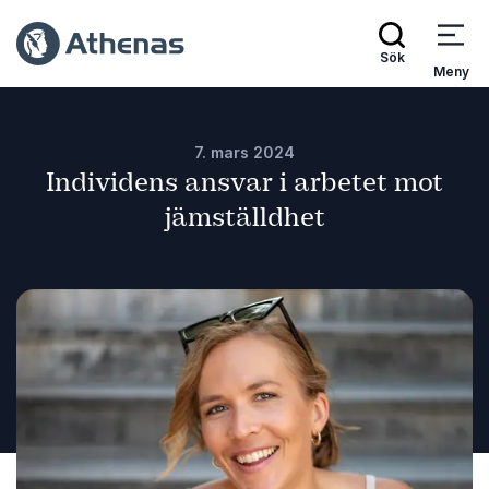
Sök
Meny
7. mars 2024
Individens ansvar i arbetet mot
jämställdhet