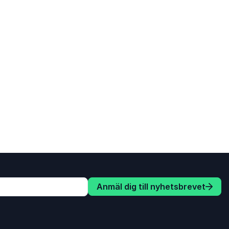
Anmäl dig till nyhetsbrevet