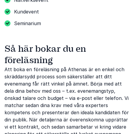
Nätverksevent
Kundevent
Seminarium
Så här bokar du en
föreläsning
Att boka en föreläsning på Athenas är en enkel och
skräddarsydd process som säkerställer att ditt
evenemang får rätt vinkel på ämnet. Börja med att
dela dina behov med oss ​​– t.ex. evenemangstyp,
önskad talare och budget – via e-post eller telefon. Vi
matchar sedan dina krav med våra experters
kompetens och presenterar den ideala kandidaten för
din publik. När detaljerna är överenskomna upprättar
vi ett kontrakt, och sedan samarbetar vi kring vidare