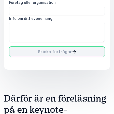
Företag eller organisation
Info om ditt evenemang
Skicka förfrågan
Därför är en föreläsning
på en keynote-