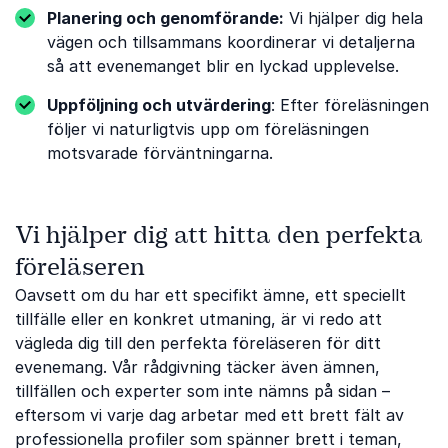
Planering och genomförande:
Vi hjälper dig hela
vägen och tillsammans koordinerar vi detaljerna
så att evenemanget blir en lyckad upplevelse.
Uppföljning och utvärdering
: Efter föreläsningen
följer vi naturligtvis upp om föreläsningen
motsvarade förväntningarna.
Vi hjälper dig att hitta den perfekta
föreläseren
Oavsett om du har ett specifikt ämne, ett speciellt
tillfälle eller en konkret utmaning, är vi redo att
vägleda dig till den perfekta föreläseren för ditt
evenemang. Vår rådgivning täcker även ämnen,
tillfällen och experter som inte nämns på sidan –
eftersom vi varje dag arbetar med ett brett fält av
professionella profiler som spänner brett i teman,