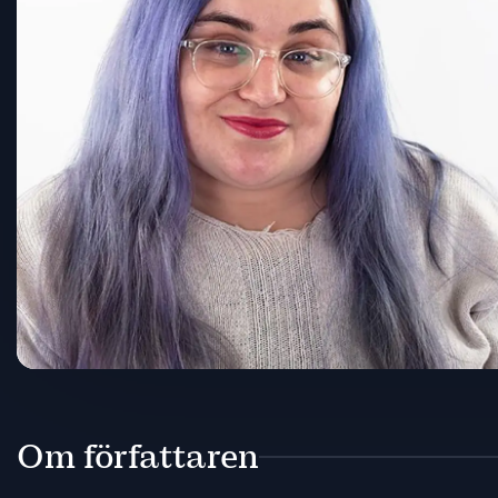
Om författaren