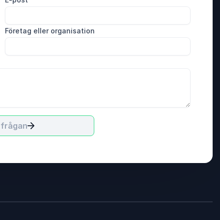
Företag eller organisation
rfrågan