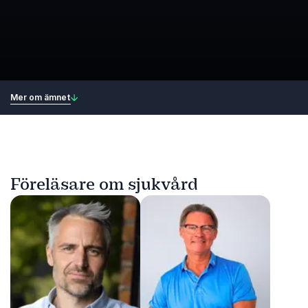
Mer om ämnet
Föreläsare om sjukvård