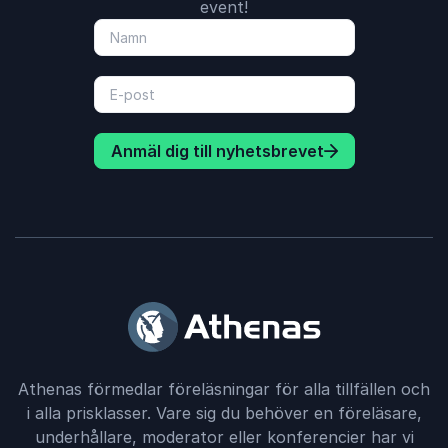
event!
Anmäl dig till nyhetsbrevet
Athenas förmedlar föreläsningar för alla tillfällen och
i alla prisklasser. Vare sig du behöver en föreläsare,
underhållare, moderator eller konferencier har vi