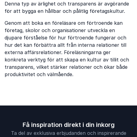
Denna typ av ärlighet och transparens är avgörande
för att bygga en hållbar och pålitlig företagskultur.
Genom att boka en föreläsare om förtroende kan
företag, skolor och organisationer utveckla en
djupare förståelse för hur förtroende fungerar och
hur det kan förbättra allt från interna relationer till
externa affärsrelationer. Föreläsningarna ger
konkreta verktyg för att skapa en kultur av tillit och
transparens, vilket stärker relationer och ökar både
produktivitet och välmående.
Få inspiration direkt i din inkorg
Ta del av exklusiva erbjudanden och inspirerande