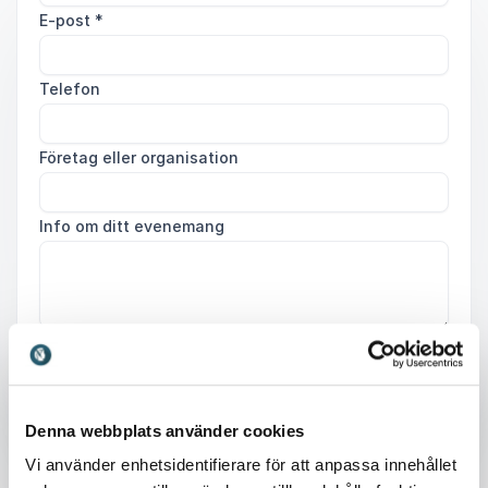
E-post
*
Telefon
Företag eller organisation
Info om ditt evenemang
Skicka förfrågan
Denna webbplats använder cookies
Vi använder enhetsidentifierare för att anpassa innehållet