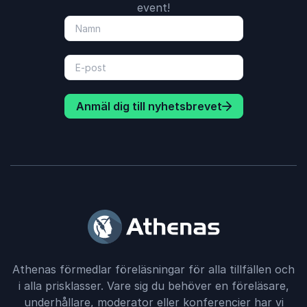
event!
Anmäl dig till nyhetsbrevet
Athenas förmedlar föreläsningar för alla tillfällen och
i alla prisklasser. Vare sig du behöver en föreläsare,
underhållare, moderator eller konferencier har vi