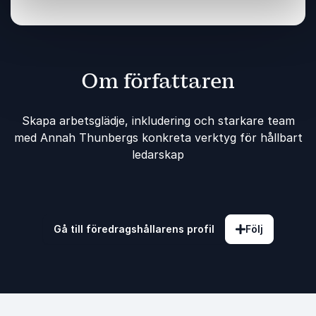
Om författaren
Skapa arbetsglädje, inkludering och starkare team
med Annah Thunbergs konkreta verktyg för hållbart
ledarskap
Gå till föredragshållarens profil
Följ