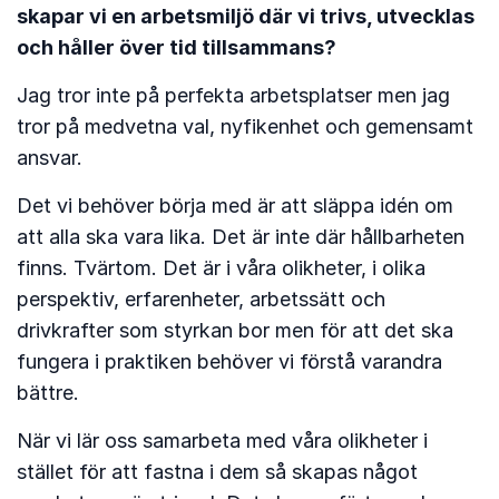
skapar vi en arbetsmiljö där vi trivs, utvecklas
och håller över tid tillsammans?
Jag tror inte på perfekta arbetsplatser men jag
tror på medvetna val, nyfikenhet och gemensamt
ansvar.
Det vi behöver börja med är att släppa idén om
att alla ska vara lika. Det är inte där hållbarheten
finns. Tvärtom. Det är i våra olikheter, i olika
perspektiv, erfarenheter, arbetssätt och
drivkrafter som styrkan bor men för att det ska
fungera i praktiken behöver vi förstå varandra
bättre.
När vi lär oss samarbeta med våra olikheter i
stället för att fastna i dem så skapas något