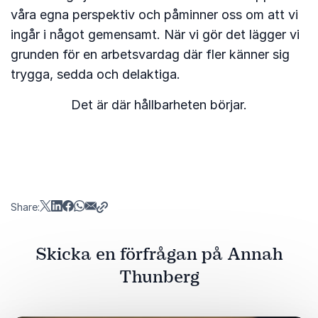
våra egna perspektiv och påminner oss om att vi
ingår i något gemensamt. När vi gör det lägger vi
grunden för en arbetsvardag där fler känner sig
trygga, sedda och delaktiga.
Det är där hållbarheten börjar.
Share:
Skicka en förfrågan på Annah
Thunberg