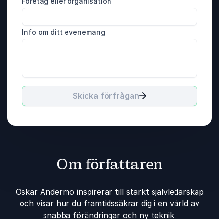
Företag eller organisation
Info om ditt evenemang
Skicka förfrågan
Om författaren
Oskar Andermo inspirerar till starkt självledarskap
och visar hur du framtidssäkrar dig i en värld av
snabba förändringar och ny teknik.