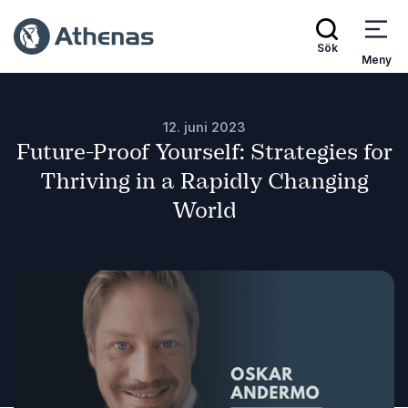
Sök
Meny
12. juni 2023
Future-Proof Yourself: Strategies for
Thriving in a Rapidly Changing
World