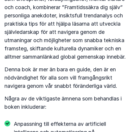
och coach, kombinerar ”Framtidssäkra dig själv”
personliga anekdoter, insiktsfull trendanalys och
praktiska tips för att hjälpa läsarna att utveckla
självledarskap för att navigera genom de
utmaningar och möjligheter som snabba tekniska
framsteg, skiftande kulturella dynamiker och en
alltmer sammanlänkad global gemenskap innebär.
Denna bok är mer än bara en guide, den är en
nödvändighet för alla som vill framgångsrikt
navigera genom vår snabbt föränderliga värld.
Några av de viktigaste ämnena som behandlas i
boken inkluderar:
Anpassning till effekterna av artificiell