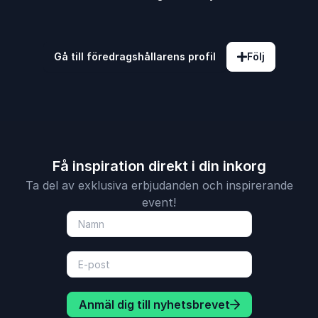
Gå till föredragshållarens profil
Följ
Få inspiration direkt i din inkorg
Ta del av exklusiva erbjudanden och inspirerande
event!
Anmäl dig till nyhetsbrevet