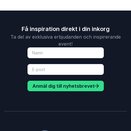
Få inspiration direkt i din inkorg
Ta del av exklusiva erbjudanden och inspirerande
event!
Anmäl dig till nyhetsbrevet