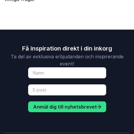
Få inspiration direkt i din inkorg
Ta del av exklusiva erbjudanden och inspirerande
event!
Anmäl dig till nyhetsbrevet