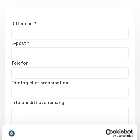
Ditt namn
*
E-post
*
Telefon
Företag eller organisation
Info om ditt evenemang